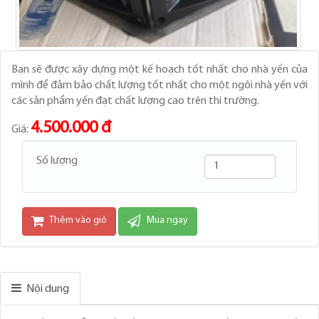
Bạn sẽ được xây dựng một kế hoạch tốt nhất cho nhà yến của
mình để đảm bảo chất lượng tốt nhất cho một ngôi nhà yến với
các sản phẩm yến đạt chất lượng cao trên thi trường.
4.500.000 đ
Giá:
Số lượng
Thêm vào giỏ
Mua ngay
Nội dung