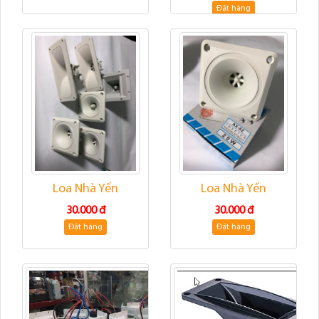
Đặt hàng
Loa Nhà Yến
Loa Nhà Yến
30.000 đ
30.000 đ
Đặt hàng
Đặt hàng