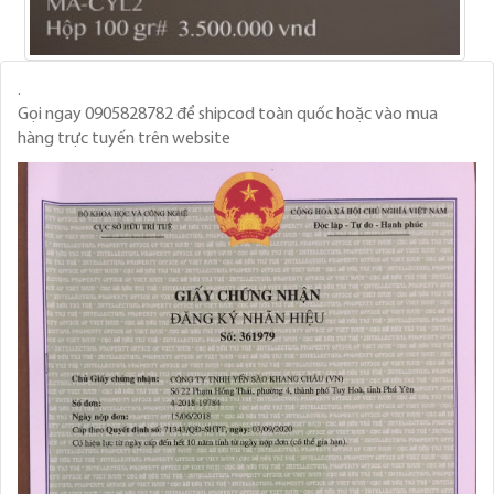
.
Gọi ngay 0905828782 để shipcod toàn quốc hoặc vào mua
hàng trực tuyến trên website