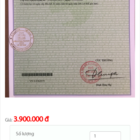
3.900.000 đ
Giá:
Số lượng