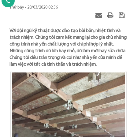
Thứ bảy - 28/03/2020 02:56
Với đội ngũ kỹ thuật được đào tạo bài bản, nhiệt tình và
trách nhiệm. Chúng tôi cam kết mang lại cho gia chủ những
công trình nhà yến chất lượng với chi phí hợp lý nhất.
Những công trình dù lớn hay nhỏ, dù làm mới hay sửa chữa.
Chúng tôi đều trân trọng và coi như nhà yến của mình để
làm việc với tất cả tinh thần và trách nhiệm.