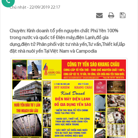
Chủ nhật - 22/09/2019 22:17
Chuyên: Kinh doanh tổ yến nguyên chất Phú Yên 100%
trong nước và quốc tế Điện máy,điện Lạnh,đồ gia
dụng,điện tử Phân phối vật tư nhà yến,Tư vấn,Thiết kế,lắp
đặt nhà nuôi yến Tại Việt Nam và Campodia