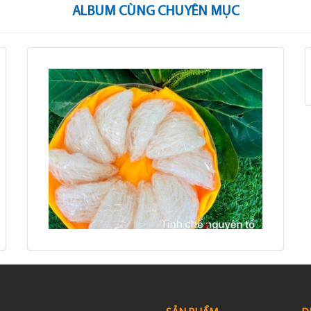
ALBUM CÙNG CHUYÊN MỤC