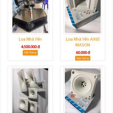
Loa Nhà Yến
Loa Nhà Yến AX65
MASON
4.500.000 đ
60.000 đ
Đặt hàng
Đặt hàng