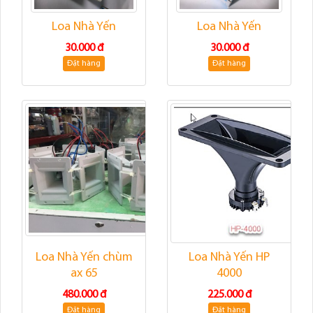
Loa Nhà Yến
Loa Nhà Yến
30.000 đ
30.000 đ
Đặt hàng
Đặt hàng
Loa Nhà Yến chùm
Loa Nhà Yến HP
ax 65
4000
480.000 đ
225.000 đ
Đặt hàng
Đặt hàng