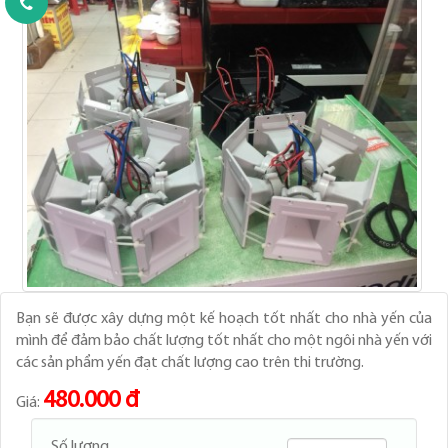
Bạn sẽ được xây dựng một kế hoạch tốt nhất cho nhà yến của
mình để đảm bảo chất lượng tốt nhất cho một ngôi nhà yến với
các sản phẩm yến đạt chất lượng cao trên thi trường.
480.000 đ
Giá:
Số lượng