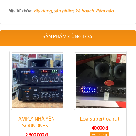
Từ khóa:
xây dựng
,
sản phẩm
,
kế hoạch
,
đảm bảo
SẢN PHẨM CÙNG LOẠI
AMPLY NHÀ YẾN
Loa Super(loa ru)
SOUNDNEST
40.000 đ
2.600.000 đ
Đặt hàng